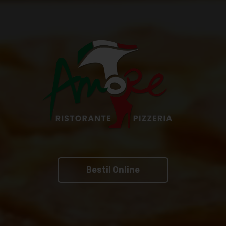
Bestil Online